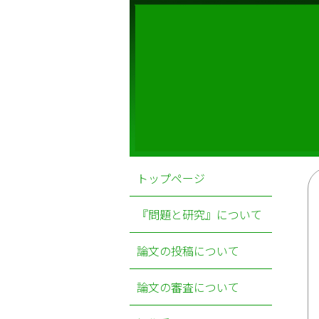
トップページ
『問題と研究』について
論文の投稿について
論文の審査について