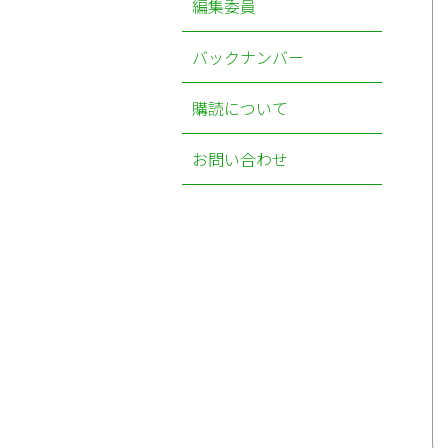
編集委員
バックナンバー
購読について
お問い合わせ